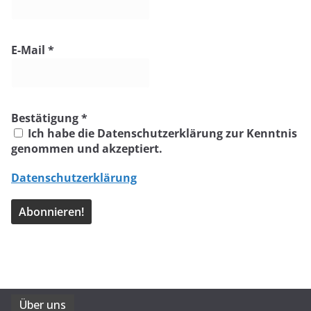
E-Mail
*
Bestätigung
*
Ich habe die Datenschutzerklärung zur Kenntnis
genommen und akzeptiert.
Datenschutzerklärung
Über uns