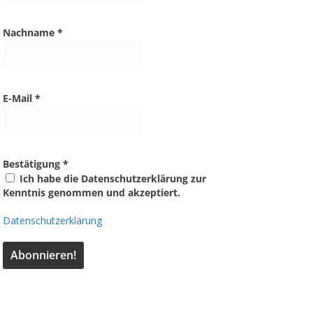
Nachname
*
E-Mail
*
Bestätigung
*
Ich habe die Datenschutzerklärung zur
Kenntnis genommen und akzeptiert.
Datenschutzerklärung