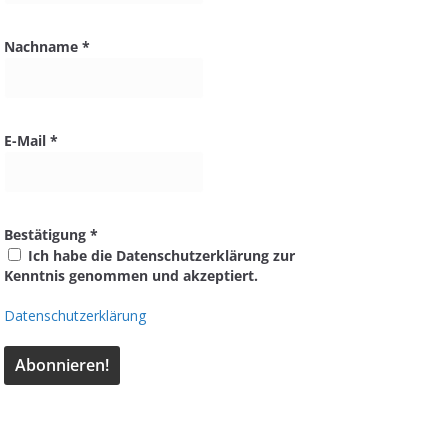
Nachname
*
E-Mail
*
Bestätigung
*
Ich habe die Datenschutzerklärung zur
Kenntnis genommen und akzeptiert.
Datenschutzerklärung