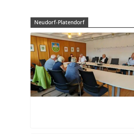
Neudorf-Platendorf