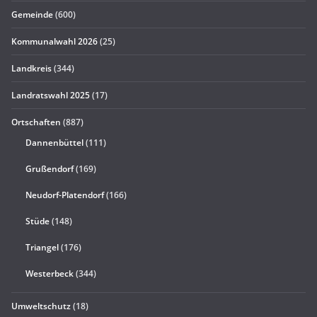
Gemeinde
(600)
Kommunalwahl 2026
(25)
Landkreis
(344)
Landratswahl 2025
(17)
Ortschaften
(887)
Dannenbüttel
(111)
Grußendorf
(169)
Neudorf-Platendorf
(166)
Stüde
(148)
Triangel
(176)
Westerbeck
(344)
Umweltschutz
(18)