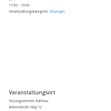
17:00 - 19:00
Veranstaltungskategorie:
Sitzungen
Veranstaltungsort
Sit­zungs­zim­mer Rathaus
Bokensdorfer Weg 12