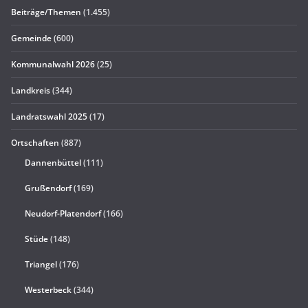
Beiträge/Themen
(1.455)
Gemeinde
(600)
Kommunalwahl 2026
(25)
Landkreis
(344)
Landratswahl 2025
(17)
Ortschaften
(887)
Dannenbüttel
(111)
Grußendorf
(169)
Neudorf-Platendorf
(166)
Stüde
(148)
Triangel
(176)
Westerbeck
(344)