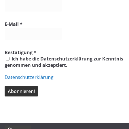
E-Mail
*
Bestätigung
*
Ich habe die Datenschutzerklärung zur Kenntnis
genommen und akzeptiert.
Datenschutzerklärung