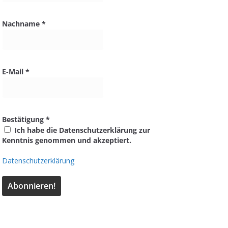
Nachname
*
E-Mail
*
Bestätigung
*
Ich habe die Datenschutzerklärung zur
Kenntnis genommen und akzeptiert.
Datenschutzerklärung