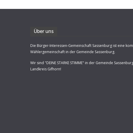
Über uns
Die Bürger-Interessen-Gemeinschaft Sassenburg ist eine ko
Wählergemeinschaft in der Gemeinde Sassenburg.
Wir sind "DEINE STARKE STIMME" in der Gemeinde Sassenbur
Landkreis Gifhorn!