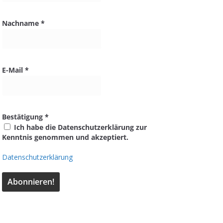
Nachname
*
E-Mail
*
Bestätigung
*
Ich habe die Datenschutzerklärung zur
Kenntnis genommen und akzeptiert.
Datenschutzerklärung