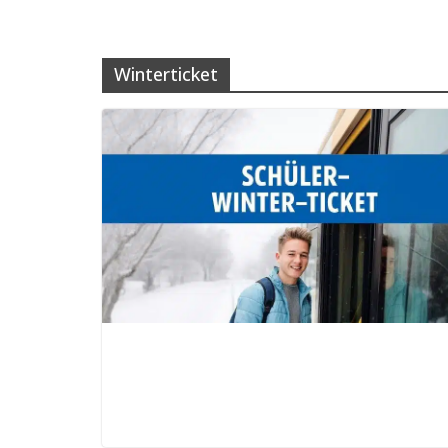
Winterticket