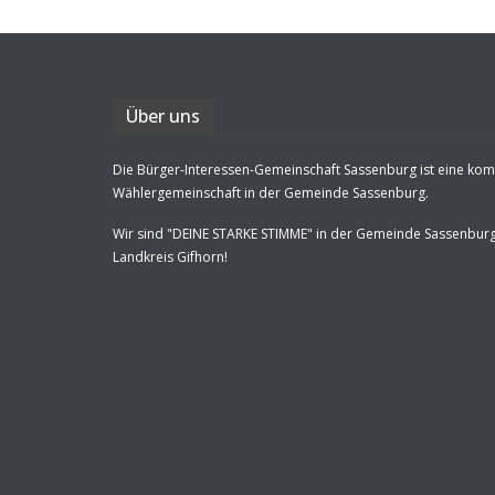
Über uns
Die Bürger-Interessen-Gemeinschaft Sassenburg ist eine ko
Wählergemeinschaft in der Gemeinde Sassenburg.
Wir sind "DEINE STARKE STIMME" in der Gemeinde Sassenbur
Landkreis Gifhorn!