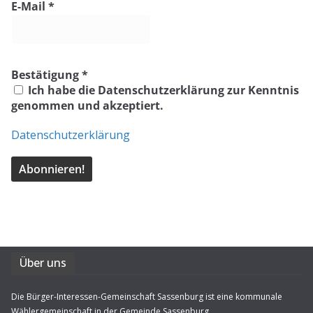
E-Mail
*
Bestätigung
*
Ich habe die Datenschutzerklärung zur Kenntnis
genommen und akzeptiert.
Datenschutzerklärung
Über uns
Die Bürger-Interessen-Gemeinschaft Sassenburg ist eine kommunale
Wählergemeinschaft in der Gemeinde Sassenburg.