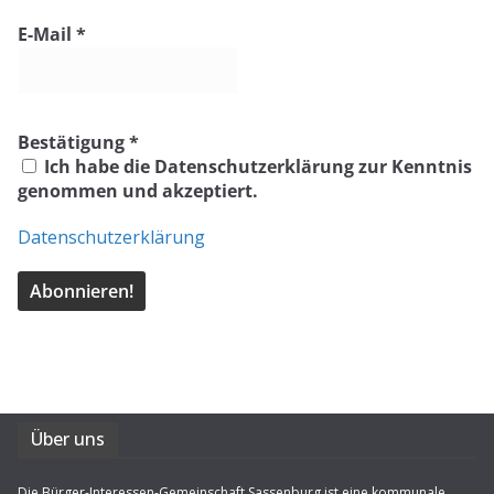
E-Mail
*
Bestätigung
*
Ich habe die Datenschutzerklärung zur Kenntnis
genommen und akzeptiert.
Datenschutzerklärung
Über uns
Die Bürger-Interessen-Gemeinschaft Sassenburg ist eine kommunale