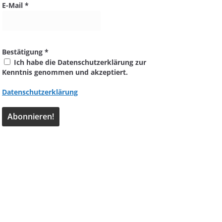
E-Mail
*
Bestätigung
*
Ich habe die Datenschutzerklärung zur
Kenntnis genommen und akzeptiert.
Datenschutzerklärung