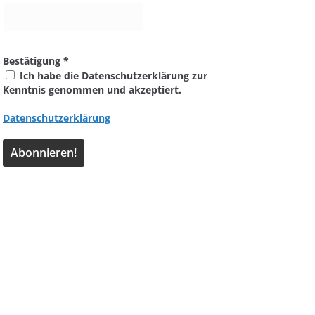
Bestätigung
*
Ich habe die Datenschutzerklärung zur
Kenntnis genommen und akzeptiert.
Datenschutzerklärung