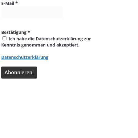
E-Mail
*
Bestätigung
*
Ich habe die Datenschutzerklärung zur
Kenntnis genommen und akzeptiert.
Datenschutzerklärung