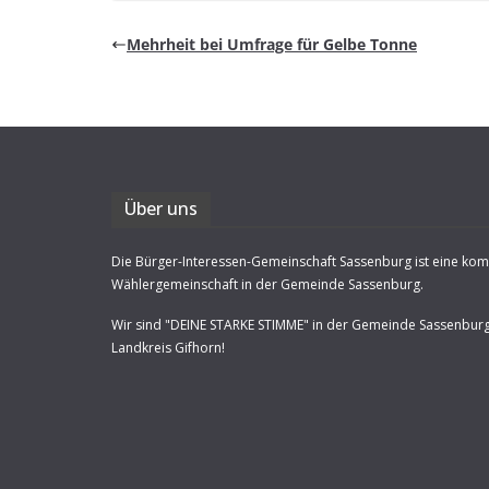
Mehr­heit bei Umfrage für Gelbe Tonne
Über uns
Die Bürger-Interessen-Gemeinschaft Sassenburg ist eine ko
Wählergemeinschaft in der Gemeinde Sassenburg.
Wir sind "DEINE STARKE STIMME" in der Gemeinde Sassenbur
Landkreis Gifhorn!