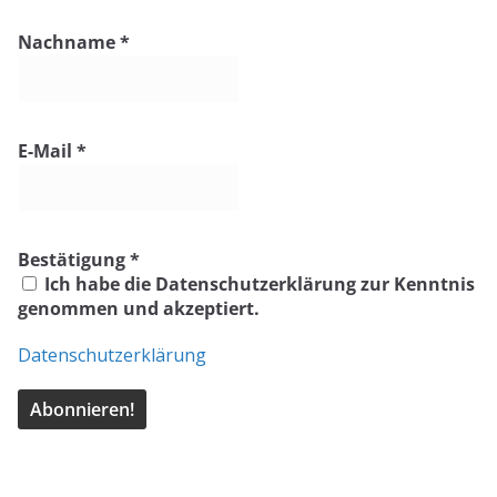
Nachname
*
E-Mail
*
Bestätigung
*
Ich habe die Datenschutzerklärung zur Kenntnis
genommen und akzeptiert.
Datenschutzerklärung