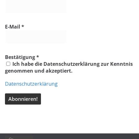
E-Mail
*
Bestätigung
*
Ich habe die Datenschutzerklärung zur Kenntnis
genommen und akzeptiert.
Datenschutzerklärung