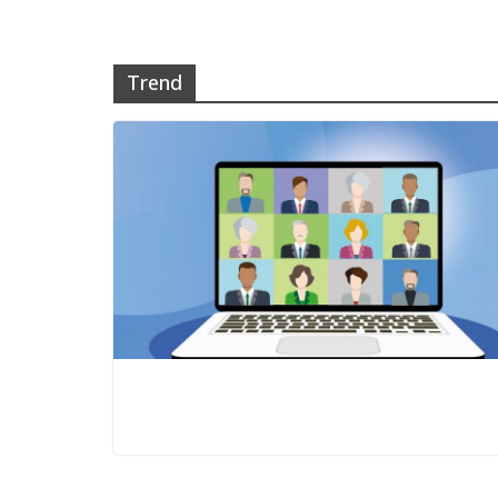
Trend