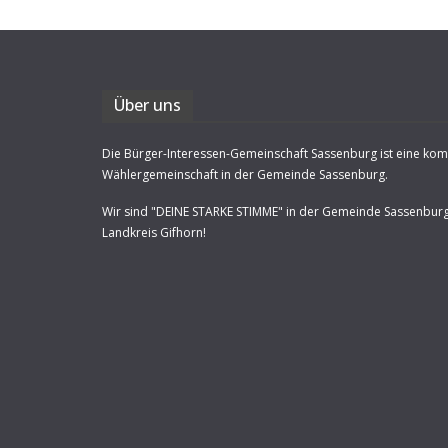
Über uns
Die Bürger-Interessen-Gemeinschaft Sassenburg ist eine ko
Wählergemeinschaft in der Gemeinde Sassenburg.
Wir sind "DEINE STARKE STIMME" in der Gemeinde Sassenbur
Landkreis Gifhorn!