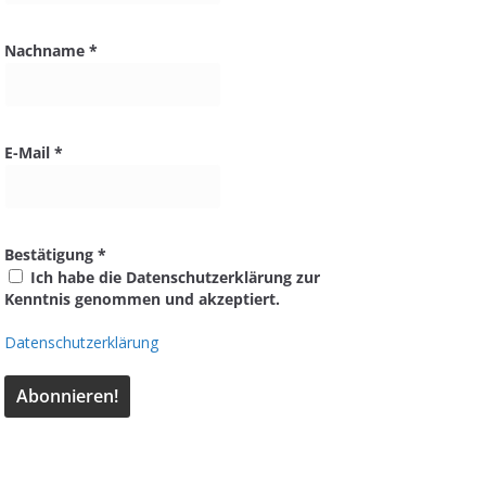
Nachname
*
E-Mail
*
Bestätigung
*
Ich habe die Datenschutzerklärung zur
Kenntnis genommen und akzeptiert.
Datenschutzerklärung