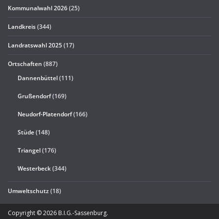
Kommunalwahl 2026
(25)
Landkreis
(344)
Landratswahl 2025
(17)
Ortschaften
(887)
Dannenbüttel
(111)
Grußendorf
(169)
Neudorf-Platendorf
(166)
Stüde
(148)
Triangel
(176)
Westerbeck
(344)
Umweltschutz
(18)
Copyright © 2026
B.I.G.-Sassenburg
.