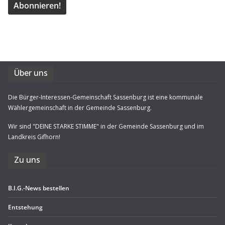
Über uns
Die Bürger-Interessen-Gemeinschaft Sassenburg ist eine kommunale
Wählergemeinschaft in der Gemeinde Sassenburg.
Wir sind "DEINE STARKE STIMME" in der Gemeinde Sassenburg und im
Landkreis Gifhorn!
Zu uns
B.I.G.-News bestel­len
Ent­ste­hung