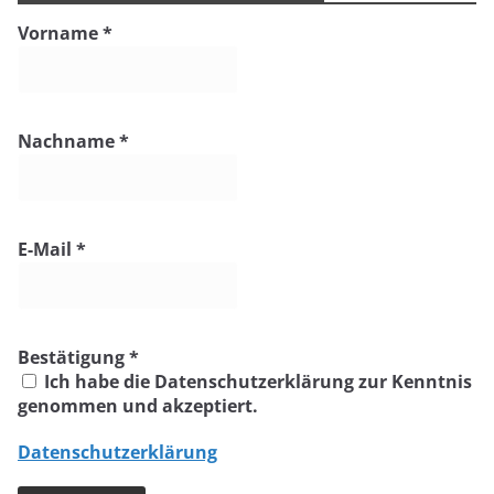
Vorname
*
Nachname
*
E-Mail
*
Bestätigung
*
Ich habe die Datenschutzerklärung zur Kenntnis
genommen und akzeptiert.
Datenschutzerklärung