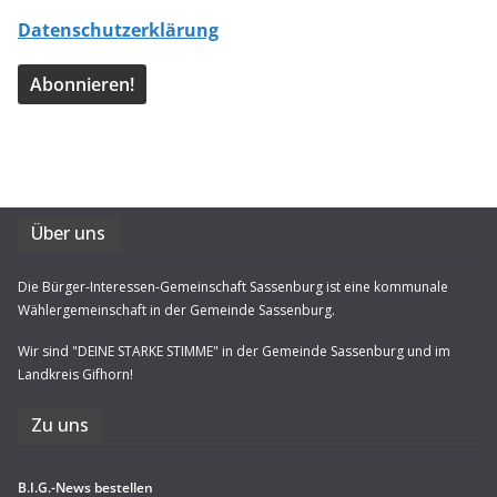
Datenschutzerklärung
Über uns
Die Bürger-Interessen-Gemeinschaft Sassenburg ist eine kommunale
Wählergemeinschaft in der Gemeinde Sassenburg.
Wir sind "DEINE STARKE STIMME" in der Gemeinde Sassenburg und im
Landkreis Gifhorn!
Zu uns
B.I.G.-News bestel­len