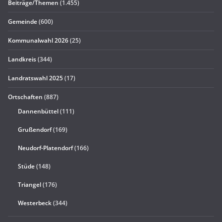
Beiträge/Themen
(1.455)
Gemeinde
(600)
Kommunalwahl 2026
(25)
Landkreis
(344)
Landratswahl 2025
(17)
Ortschaften
(887)
Dannenbüttel
(111)
Grußendorf
(169)
Neudorf-Platendorf
(166)
Stüde
(148)
Triangel
(176)
Westerbeck
(344)