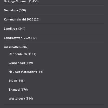
Beiträge/Themen
(1.455)
Gemeinde
(600)
Kommunalwahl 2026
(25)
Landkreis
(344)
Landratswahl 2025
(17)
Ortschaften
(887)
Dannenbüttel
(111)
Grußendorf
(169)
Neudorf-Platendorf
(166)
Stüde
(148)
Triangel
(176)
Westerbeck
(344)