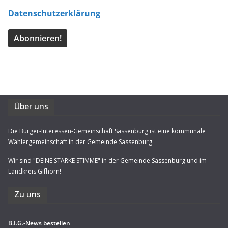
Datenschutzerklärung
Über uns
Die Bürger-Interessen-Gemeinschaft Sassenburg ist eine kommunale
Wählergemeinschaft in der Gemeinde Sassenburg.
Wir sind "DEINE STARKE STIMME" in der Gemeinde Sassenburg und im
Landkreis Gifhorn!
Zu uns
B.I.G.-News bestel­len