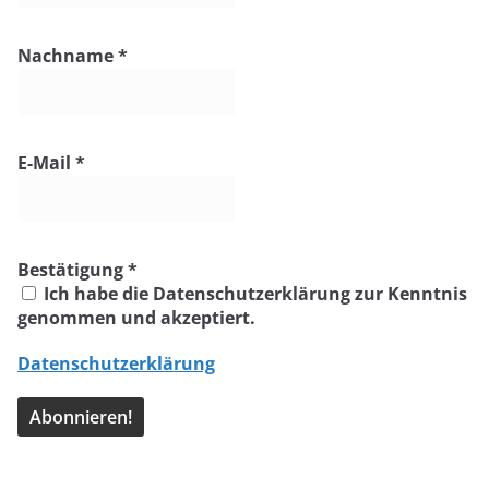
Nachname
*
E-Mail
*
Bestätigung
*
Ich habe die Datenschutzerklärung zur Kenntnis
genommen und akzeptiert.
Datenschutzerklärung