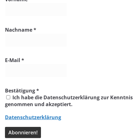
Nachname
*
E-Mail
*
Bestätigung
*
Ich habe die Datenschutzerklärung zur Kenntnis
genommen und akzeptiert.
Datenschutzerklärung