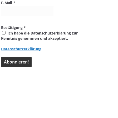
E-Mail
*
Bestätigung
*
Ich habe die Datenschutzerklärung zur
Kenntnis genommen und akzeptiert.
Datenschutzerklärung