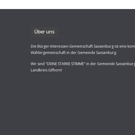
Über uns
Die Bürger-Interessen-Gemeinschaft Sassenburg ist eine ko
Wählergemeinschaft in der Gemeinde Sassenburg.
Wir sind "DEINE STARKE STIMME" in der Gemeinde Sassenbur
Landkreis Gifhorn!