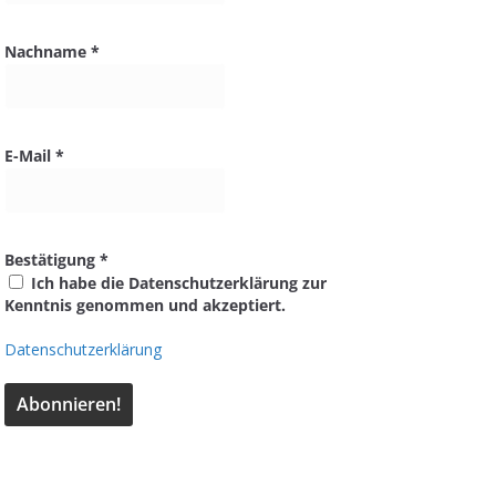
Nachname
*
E-Mail
*
Bestätigung
*
Ich habe die Datenschutzerklärung zur
Kenntnis genommen und akzeptiert.
Datenschutzerklärung