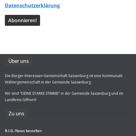
Datenschutzerklärung
Über uns
Die Bürger-Interessen-Gemeinschaft Sassenburg ist eine kommunale
Wählergemeinschaft in der Gemeinde Sassenburg.
Wir sind "DEINE STARKE STIMME" in der Gemeinde Sassenburg und im
Landkreis Gifhorn!
Zu uns
B.I.G.-News bestel­len