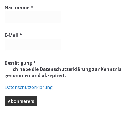
Nachname
*
E-Mail
*
Bestätigung
*
Ich habe die Datenschutzerklärung zur Kenntnis
genommen und akzeptiert.
Datenschutzerklärung