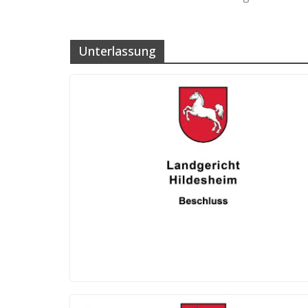
Unterlassung