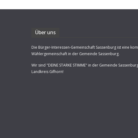
Über uns
Die Bürger-Interessen-Gemeinschaft Sassenburg ist eine ko
Wählergemeinschaft in der Gemeinde Sassenburg.
Wir sind "DEINE STARKE STIMME" in der Gemeinde Sassenbur
Landkreis Gifhorn!