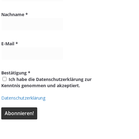
Nachname
*
E-Mail
*
Bestätigung
*
Ich habe die Datenschutzerklärung zur
Kenntnis genommen und akzeptiert.
Datenschutzerklärung