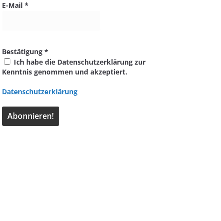
E-Mail
*
Bestätigung
*
Ich habe die Datenschutzerklärung zur
Kenntnis genommen und akzeptiert.
Datenschutzerklärung