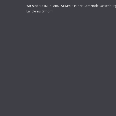
Wir sind "DEINE STARKE STIMME" in der Gemeinde Sassenbur
Landkreis Gifhorn!