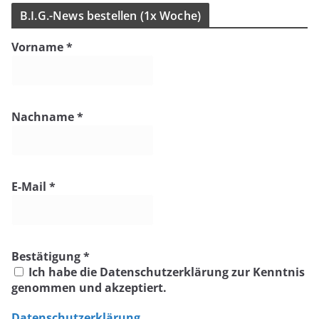
B.I.G.-News bestel­len (1x Woche)
Vorname
*
Nachname
*
E-Mail
*
Bestätigung
*
Ich habe die Datenschutzerklärung zur Kenntnis
genommen und akzeptiert.
Datenschutzerklärung