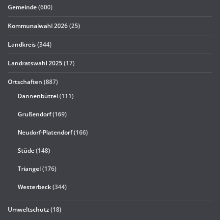
Gemeinde
(600)
Kommunalwahl 2026
(25)
Landkreis
(344)
Landratswahl 2025
(17)
Ortschaften
(887)
Dannenbüttel
(111)
Grußendorf
(169)
Neudorf-Platendorf
(166)
Stüde
(148)
Triangel
(176)
Westerbeck
(344)
Umweltschutz
(18)