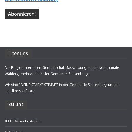
Über uns
Die Bürger-Interessen-Gemeinschaft Sassenburg ist eine kommunale
Wählergemeinschaft in der Gemeinde Sassenburg.
Wir sind "DEINE STARKE STIMME" in der Gemeinde Sassenburg und im
Landkreis Gifhorn!
Zu uns
B.I.G.-News bestel­len