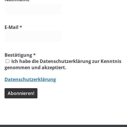
E-Mail
*
Bestätigung
*
Ich habe die Datenschutzerklärung zur Kenntnis
genommen und akzeptiert.
Datenschutzerklärung