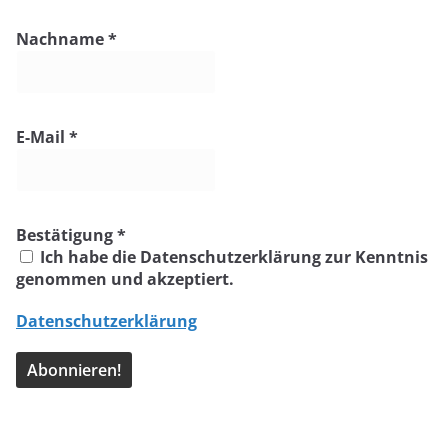
Nachname
*
E-Mail
*
Bestätigung
*
Ich habe die Datenschutzerklärung zur Kenntnis
genommen und akzeptiert.
Datenschutzerklärung