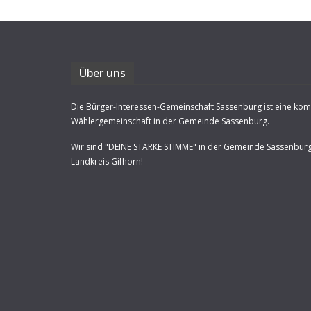
Über uns
Die Bürger-Interessen-Gemeinschaft Sassenburg ist eine ko
Wählergemeinschaft in der Gemeinde Sassenburg.
Wir sind "DEINE STARKE STIMME" in der Gemeinde Sassenbur
Landkreis Gifhorn!