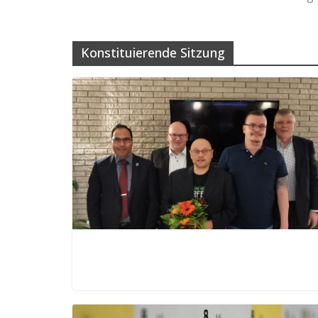
Konstituierende Sitzung