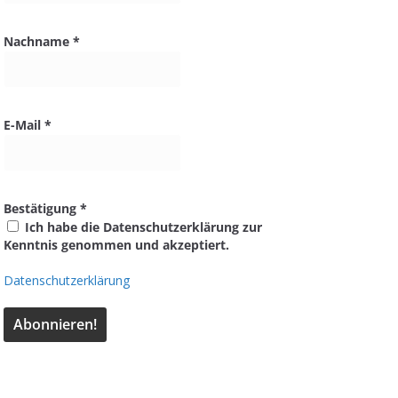
Nachname
*
E-Mail
*
Bestätigung
*
Ich habe die Datenschutzerklärung zur
Kenntnis genommen und akzeptiert.
Datenschutzerklärung