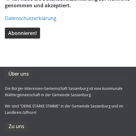
genommen und akzeptiert.
Datenschutzerklärung
Über uns
Die Bürger-Interessen-Gemeinschaft Sassenburg ist eine kommunale
Wählergemeinschaft in der Gemeinde Sassenburg.
Wir sind "DEINE STARKE STIMME" in der Gemeinde Sassenburg und im
Landkreis Gifhorn!
Zu uns