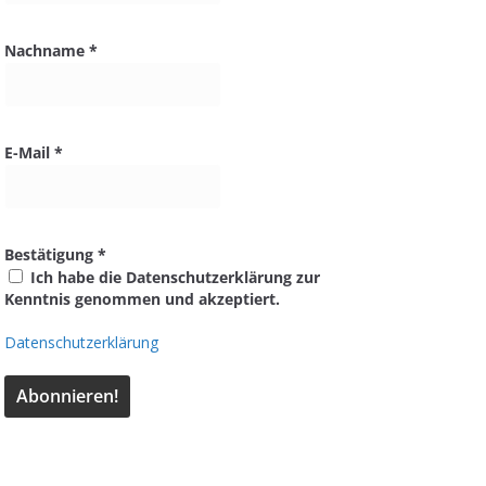
Nachname
*
E-Mail
*
Bestätigung
*
Ich habe die Datenschutzerklärung zur
Kenntnis genommen und akzeptiert.
Datenschutzerklärung