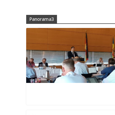
Panorama3