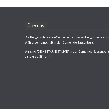
Über uns
Die Bürger-Interessen-Gemeinschaft Sassenburg ist eine ko
Wählergemeinschaft in der Gemeinde Sassenburg.
Wir sind "DEINE STARKE STIMME" in der Gemeinde Sassenbur
Landkreis Gifhorn!