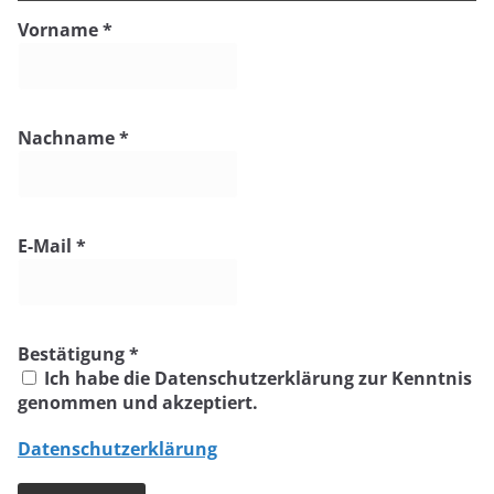
Vorname
*
Nachname
*
E-Mail
*
Bestätigung
*
Ich habe die Datenschutzerklärung zur Kenntnis
genommen und akzeptiert.
Datenschutzerklärung