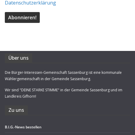
Datenschutzerklärung
Über uns
Die Bürger-Interessen-Gemeinschaft Sassenburg ist eine kommunale
Wählergemeinschaft in der Gemeinde Sassenburg.
Wir sind "DEINE STARKE STIMME" in der Gemeinde Sassenburg und im
Landkreis Gifhorn!
Zu uns
B.I.G.-News bestel­len