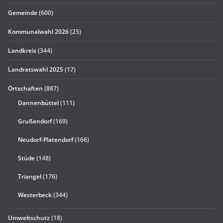
Gemeinde
(600)
Kommunalwahl 2026
(25)
Landkreis
(344)
Landratswahl 2025
(17)
Ortschaften
(887)
Dannenbüttel
(111)
Grußendorf
(169)
Neudorf-Platendorf
(166)
Stüde
(148)
Triangel
(176)
Westerbeck
(344)
Umweltschutz
(18)