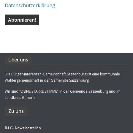
Datenschutzerklärung
Über uns
Die Bürger-Interessen-Gemeinschaft Sassenburg ist eine kommunale
Wählergemeinschaft in der Gemeinde Sassenburg.
Wir sind "DEINE STARKE STIMME" in der Gemeinde Sassenburg und im
Landkreis Gifhorn!
Zu uns
B.I.G.-News bestel­len