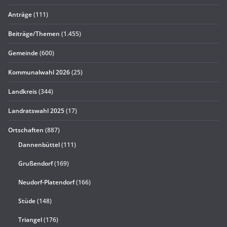
Anträge
(111)
Beiträge/Themen
(1.455)
Gemeinde
(600)
Kommunalwahl 2026
(25)
Landkreis
(344)
Landratswahl 2025
(17)
Ortschaften
(887)
Dannenbüttel
(111)
Grußendorf
(169)
Neudorf-Platendorf
(166)
Stüde
(148)
Triangel
(176)