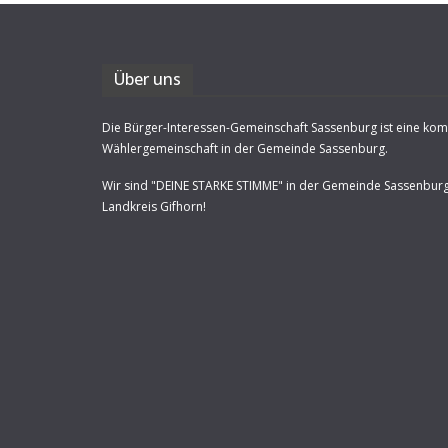
Über uns
Die Bürger-Interessen-Gemeinschaft Sassenburg ist eine ko
Wählergemeinschaft in der Gemeinde Sassenburg.
Wir sind "DEINE STARKE STIMME" in der Gemeinde Sassenbur
Landkreis Gifhorn!