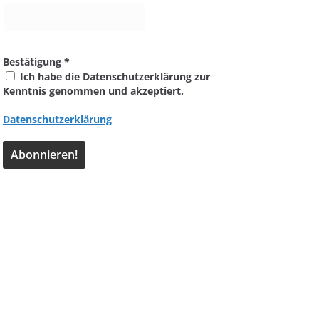
Bestätigung
*
Ich habe die Datenschutzerklärung zur
Kenntnis genommen und akzeptiert.
Datenschutzerklärung