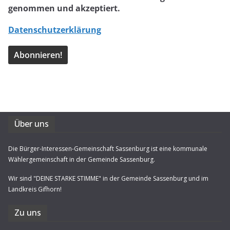
genommen und akzeptiert.
Datenschutzerklärung
Über uns
Die Bürger-Interessen-Gemeinschaft Sassenburg ist eine kommunale
Wählergemeinschaft in der Gemeinde Sassenburg.
Wir sind "DEINE STARKE STIMME" in der Gemeinde Sassenburg und im
Landkreis Gifhorn!
Zu uns