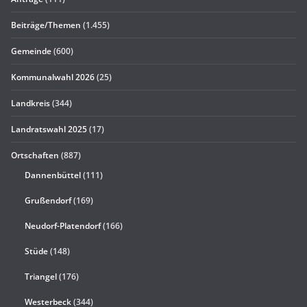
Beiträge/Themen
(1.455)
Gemeinde
(600)
Kommunalwahl 2026
(25)
Landkreis
(344)
Landratswahl 2025
(17)
Ortschaften
(887)
Dannenbüttel
(111)
Grußendorf
(169)
Neudorf-Platendorf
(166)
Stüde
(148)
Triangel
(176)
Westerbeck
(344)