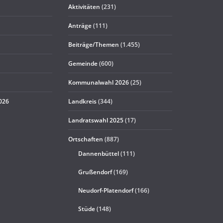
Aktivitäten
(231)
Anträge
(111)
Beiträge/Themen
(1.455)
Gemeinde
(600)
Kommunalwahl 2026
(25)
2026
Landkreis
(344)
Landratswahl 2025
(17)
Ortschaften
(887)
Dannenbüttel
(111)
Grußendorf
(169)
Neudorf-Platendorf
(166)
Stüde
(148)