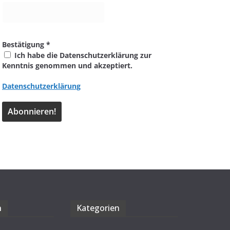
Bestätigung
*
Ich habe die Datenschutzerklärung zur
Kenntnis genommen und akzeptiert.
Datenschutzerklärung
n
Kate­go­rien