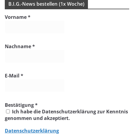
B.I.G.-News bestel­len (1x Woche)
Vorname
*
Nachname
*
E-Mail
*
Bestätigung
*
Ich habe die Datenschutzerklärung zur Kenntnis
genommen und akzeptiert.
Datenschutzerklärung