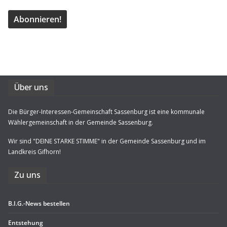
Über uns
Die Bürger-Interessen-Gemeinschaft Sassenburg ist eine kommunale
Wählergemeinschaft in der Gemeinde Sassenburg.
Wir sind "DEINE STARKE STIMME" in der Gemeinde Sassenburg und im
Landkreis Gifhorn!
Zu uns
B.I.G.-News bestel­len
Ent­ste­hung