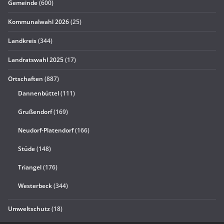
Gemeinde
(600)
Kommunalwahl 2026
(25)
Landkreis
(344)
Landratswahl 2025
(17)
Ortschaften
(887)
Dannenbüttel
(111)
Grußendorf
(169)
Neudorf-Platendorf
(166)
Stüde
(148)
Triangel
(176)
Westerbeck
(344)
Umweltschutz
(18)