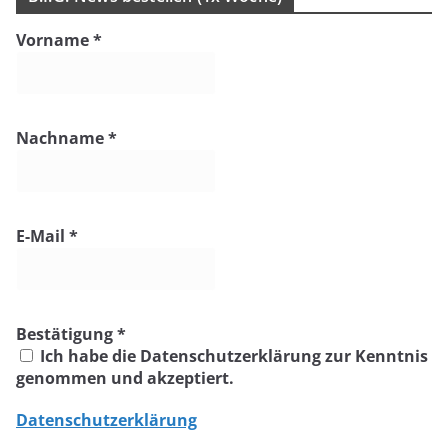
Vorname
*
Nachname
*
E-Mail
*
Bestätigung
*
Ich habe die Datenschutzerklärung zur Kenntnis
genommen und akzeptiert.
Datenschutzerklärung