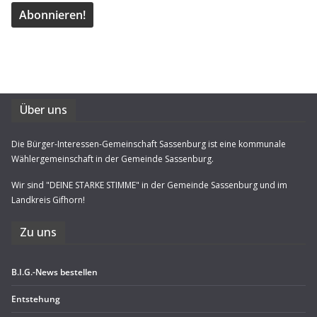
Über uns
Die Bürger-Interessen-Gemeinschaft Sassenburg ist eine kommunale
Wählergemeinschaft in der Gemeinde Sassenburg.
Wir sind "DEINE STARKE STIMME" in der Gemeinde Sassenburg und im
Landkreis Gifhorn!
Zu uns
B.I.G.-News bestel­len
Ent­ste­hung