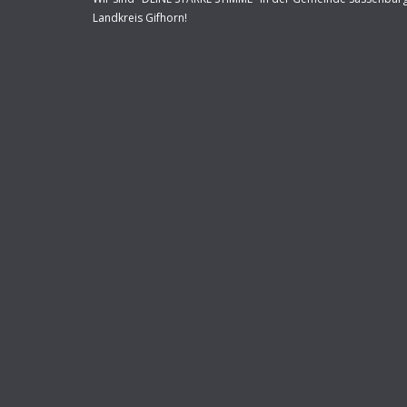
Landkreis Gifhorn!