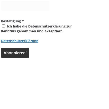
Bestätigung
*
Ich habe die Datenschutzerklärung zur
Kenntnis genommen und akzeptiert.
Datenschutzerklärung