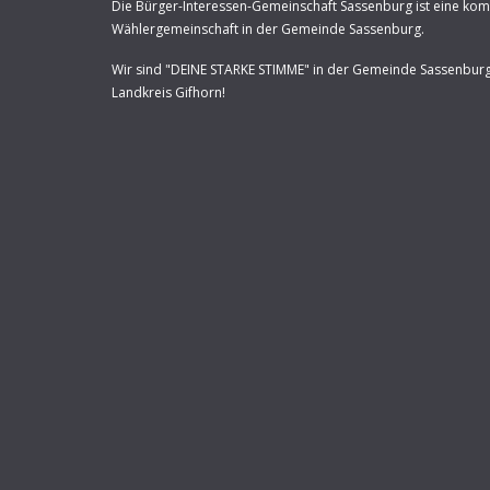
Die Bürger-Interessen-Gemeinschaft Sassenburg ist eine ko
Wählergemeinschaft in der Gemeinde Sassenburg.
Wir sind "DEINE STARKE STIMME" in der Gemeinde Sassenbur
Landkreis Gifhorn!