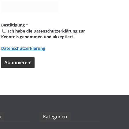
Bestätigung
*
Ich habe die Datenschutzerklärung zur
Kenntnis genommen und akzeptiert.
Datenschutzerklärung
n
Kate­go­rien