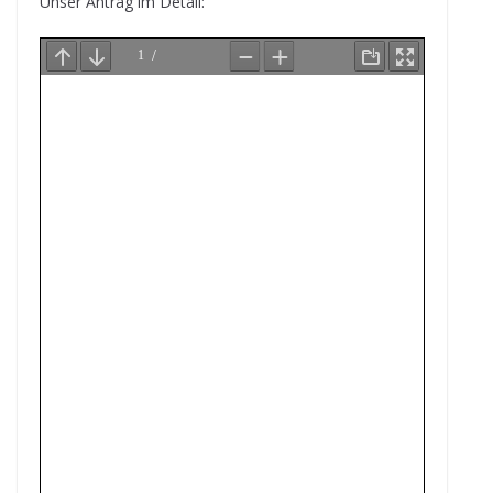
Unser Antrag im Detail: