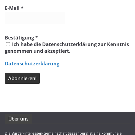
E-Mail
*
Bestätigung
*
Ich habe die Datenschutzerklärung zur Kenntnis
genommen und akzeptiert.
Datenschutzerklärung
Über uns
Die Bürger-Interessen-Gemeinschaft Sassenburg ist eine kommunale