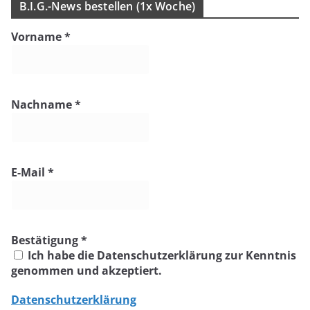
B.I.G.-News bestel­len (1x Woche)
Vorname
*
Nachname
*
E-Mail
*
Bestätigung
*
Ich habe die Datenschutzerklärung zur Kenntnis
genommen und akzeptiert.
Datenschutzerklärung