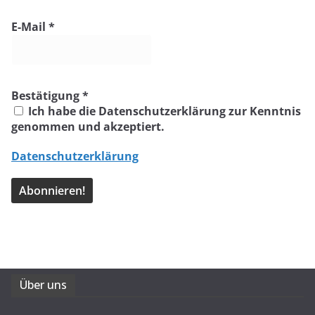
E-Mail
*
Bestätigung
*
Ich habe die Datenschutzerklärung zur Kenntnis
genommen und akzeptiert.
Datenschutzerklärung
Über uns