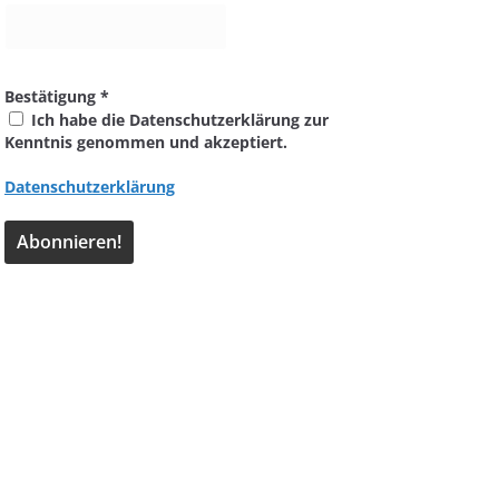
Bestätigung
*
Ich habe die Datenschutzerklärung zur
Kenntnis genommen und akzeptiert.
Datenschutzerklärung