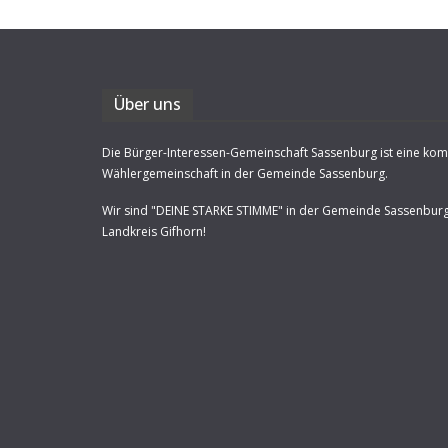
Über uns
Die Bürger-Interessen-Gemeinschaft Sassenburg ist eine ko
Wählergemeinschaft in der Gemeinde Sassenburg.
Wir sind "DEINE STARKE STIMME" in der Gemeinde Sassenbur
Landkreis Gifhorn!