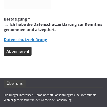
Bestätigung
*
Ich habe die Datenschutzerklärung zur Kenntnis
genommen und akzeptiert.
Datenschutzerklärung
Über uns
Die Bürger-Interessen-Gemeinschaft Sassenburg ist eine kommunale
Wählergemeinschaft in der Gemeinde Sassenburg.